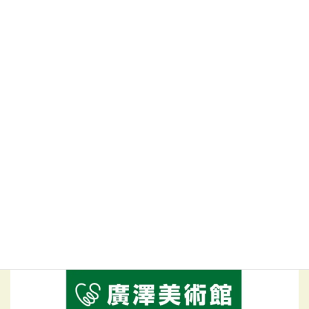
スポンサー紹介
SPONSOR
一般社団法人つくば文化芸術事業団のウェブサイトへ