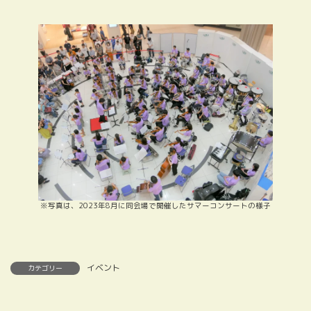
※写真は、2023年8月に同会場で開催したサマーコンサートの様子
イベント
カテゴリー