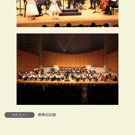
演奏会記録
カテゴリー