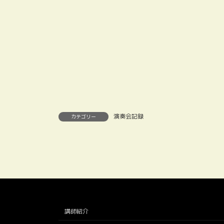
演奏会記録
カテゴリー
講師紹介