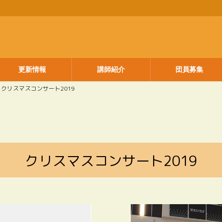
更新情報
講師紹介
団員募集
クリスマスコンサート2019
クリスマスコンサート2019