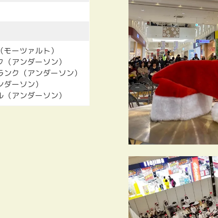
（モーツァルト）
ク（アンダーソン）
ランク（アンダーソン）
ンダーソン）
ル（アンダーソン）